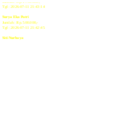
Tgl : 2026-07-11 21:43:14
Surya Eka Putri
Jumlah : Rp. 500.000,-
Tgl : 2026-07-11 21:42:45
Siti Nurbaya
Jumlah : Rp. 500.000,-
Tgl : 2026-07-11 21:42:07
Risnayanti 01
Jumlah : Rp. 500.000,-
Tgl : 2026-07-11 21:41:16
RINI NEW
Jumlah : Rp. 4.800.000,-
Tgl : 2026-07-11 21:41:16
RINA
Jumlah : Rp. 200.000,-
Tgl : 2026-07-11 21:41:16
PAJERO
Jumlah : Rp. 400.000,-
Tgl : 2026-07-11 21:40:32